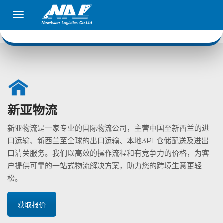
新亚物流
新亚物流是一家专业的国际物流公司，主营中国至新西兰的进
口运输、新西兰至全球的出口运输、本地3PL仓储配送及进出
口清关服务。我们以高效的操作流程和有竞争力的价格，为客
户提供可靠的一站式物流解决方案，助力您的跨境生意更轻
松。
获取报价