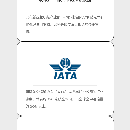
只有新西兰初级产业部 (MPI) 批准的 ATF 站点才有
权处理进口货物，尤其是通过海运抵达的整箱货
物。
国际航空运输协会（IATA）是世界航空公司的行业
协会，代表约 350 家航空公司，占全球空中运输量
的 80% 以上。