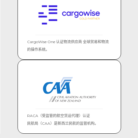
CargoWise One 认证物流供应商 全球贸易和物流
的操作系统。
RACA（受监管的航空货运代理）认证
民航局（CAA）是新西兰民航的监管机构。