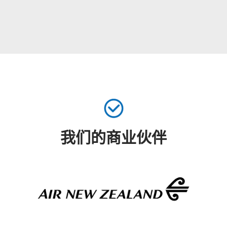
我们的商业伙伴