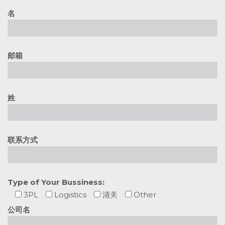
名
邮箱
姓
联系方式
Type of Your Bussiness:
3PL
Logistics
清关
Other
公司名