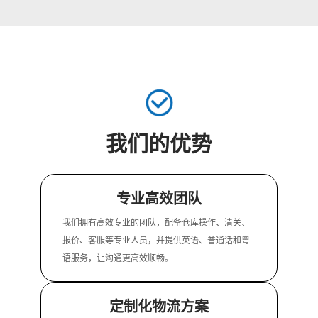
我们的优势
专业高效团队
我们拥有高效专业的团队，配备仓库操作、清关、
报价、客服等专业人员，并提供英语、普通话和粤
语服务，让沟通更高效顺畅。
定制化物流方案