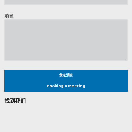
消息
Booking A Meeting
找到我们