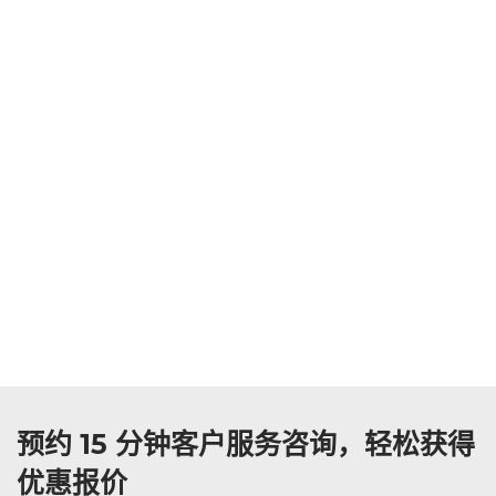
预约 15 分钟客户服务咨询，轻松获得
优惠报价