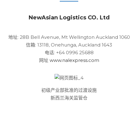
NewAsian Logistics CO. Ltd
地址: 28B Bell Avenue, Mt Wellington Auckland 1060
信箱: 13118, Onehunga, Auckland 1643
电话: +64 0996 25688
网址
www.nalexpress.com
初级产业部批准的过渡设施
新西兰海关监管仓