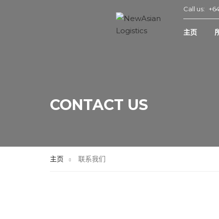
Call us:
+64
主页
CONTACT US
主页
联系我们