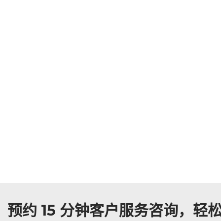
预约 15 分钟客户服务咨询，轻