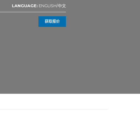
LANGUAGE:
ENGLISH
/
中文
获取报价