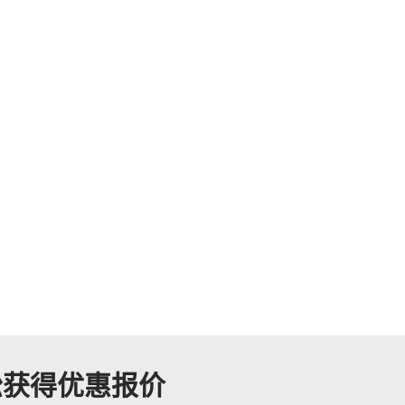
松获得优惠报价