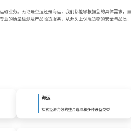
运输业务。无论是空运还是海运，我们都能够根据您的具体需求，量
专业的质量检测及产品验货服务，从源头上保障货物的安全与品质
海运
探索经济高效的整合选项和多种设备类型