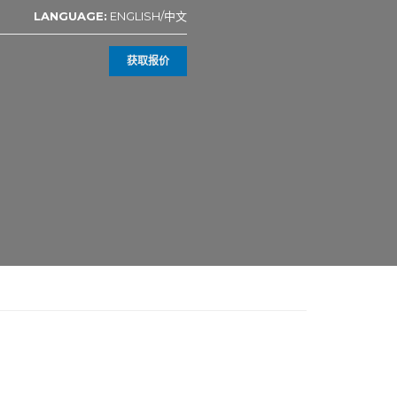
LANGUAGE:
ENGLISH
/
中文
获取报价