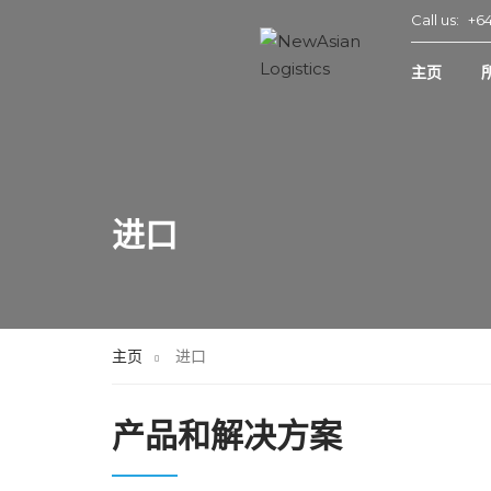
Call us:
+64
主页
进口
主页
进口
产品和解决方案