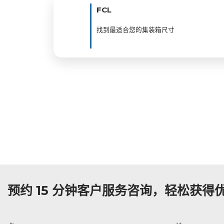
FCL
找到最适合您的集装箱尺寸
预约 15 分钟客户服务咨询，轻松获得