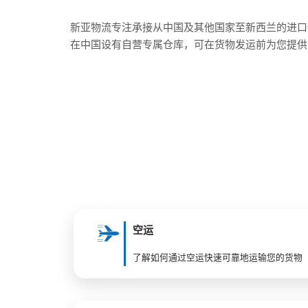
新亚物流专注承接从中国及其他国家至新西兰的进口
在中国设有自营专属仓库，可在货物发运前为您提供
空运
了解如何通过空运快速可靠地运输您的货物