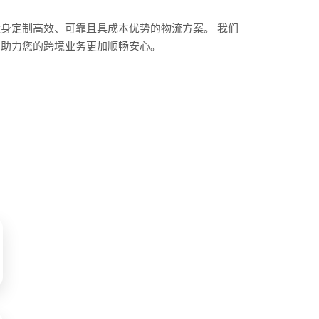
身定制高效、可靠且具成本优势的物流方案。 我们
，助力您的跨境业务更加顺畅安心。