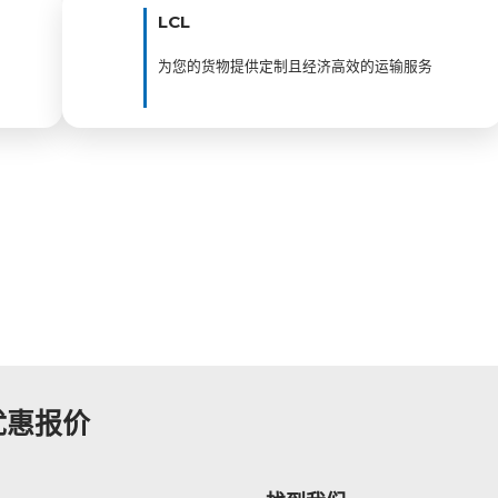
LCL
为您的货物提供定制且经济高效的运输服务
优惠报价